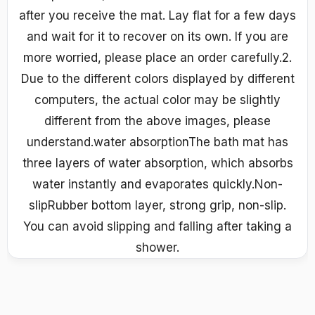
after you receive the mat. Lay flat for a few days
and wait for it to recover on its own. If you are
more worried, please place an order carefully.2.
Due to the different colors displayed by different
computers, the actual color may be slightly
different from the above images, please
understand.water absorptionThe bath mat has
three layers of water absorption, which absorbs
water instantly and evaporates quickly.Non-
slipRubber bottom layer, strong grip, non-slip.
You can avoid slipping and falling after taking a
shower.