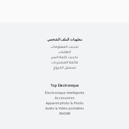
معلومات الملف الشخصي
تحديث المعلومات
الطلبات
تحديث كلمة السر
قائمة المشتريات
تسجيل الخروج
Top Électronique
Électronique intelligente
Accessoires
Appareil photo & Photo
Audio & Vidéo portables
XIAOMI