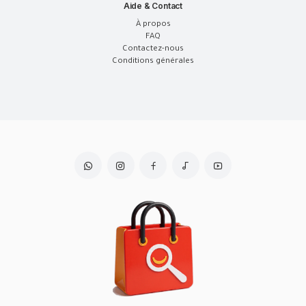
Aide & Contact
À propos
FAQ
Contactez-nous
Conditions générales