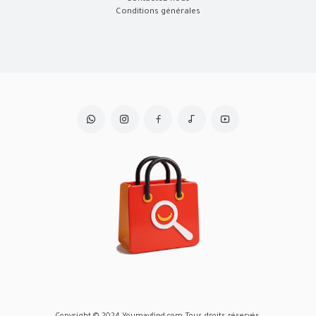
Conditions générales