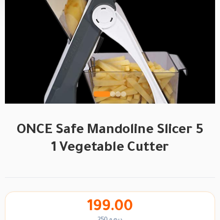
ONCE Safe Mandoline Slicer 5
1 Vegetable Cutter
199.00