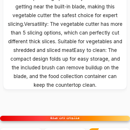
getting near the built-in blade, making this
vegetable cutter the safest choice for expert
slicing.Versatility: The vegetable cutter has more
than 5 slicing options, which can perfectly cut
different thick slices. Suitable for vegetables and
shredded and sliced meatEasy to clean: The
compact design folds up for easy storage, and
the included brush can remove buildup on the
blade, and the food collection container can
keep the countertop clean.
منتجات ذات صلة