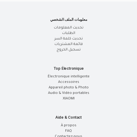
معلومات الملف الشخصي
تحديث المعلومات
الطلبات
تحديث كلمة السر
قائمة المشتريات
تسجيل الخروج
Top Électronique
Électronique intelligente
Accessoires
Appareil photo & Photo
Audio & Vidéo portables
XIAOMI
Aide & Contact
À propos
FAQ
Contactez-nous