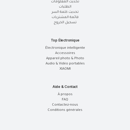
تحديث المعلومات
الطلبات
تحديث كلمة السر
قائمة المشتريات
تسجيل الخروج
Top Électronique
Électronique intelligente
Accessoires
Appareil photo & Photo
Audio & Vidéo portables
XIAOMI
Aide & Contact
À propos
FAQ
Contactez-nous
Conditions générales