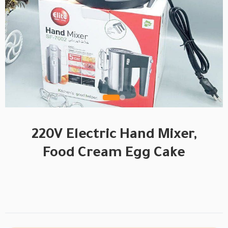
220V Electric Hand Mixer,
Food Cream Egg Cake
BRAND