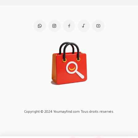
Copyright © 2024 Youmayfind.com Tous droits réservés.