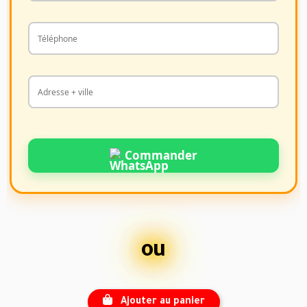
Commander
ou
Ajouter au panier