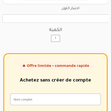
اختيار اللون
الكمية
🔥 Offre limitée • commande rapide
Achetez sans créer de compte