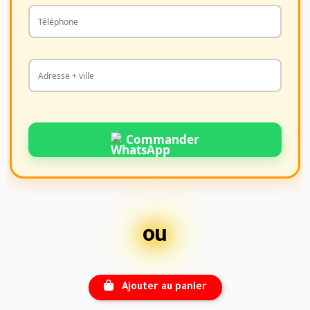
Commander
ou
Ajouter au panier