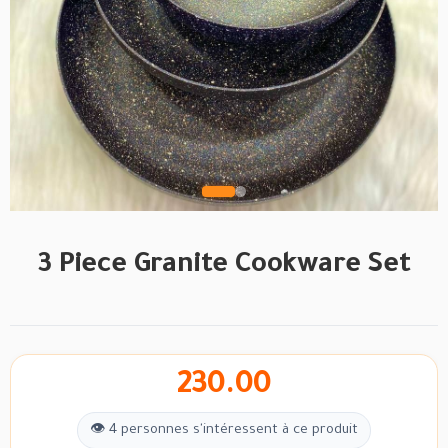
3 Piece Granite Cookware Set
230.00
👁 4 personnes s'intéressent à ce produit