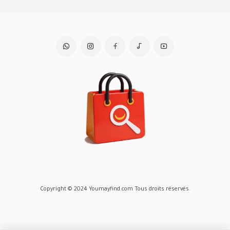
Copyright © 2024 Youmayfind.com Tous droits réservés.