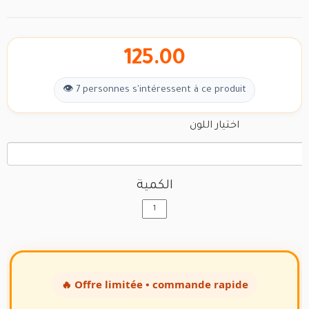
125.00
👁 7 personnes s'intéressent à ce produit
اختيار اللون
الكمية
🔥 Offre limitée • commande rapide