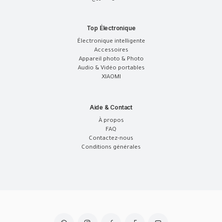
Top Électronique
Électronique intelligente
Accessoires
Appareil photo & Photo
Audio & Vidéo portables
XIAOMI
Aide & Contact
À propos
FAQ
Contactez-nous
Conditions générales