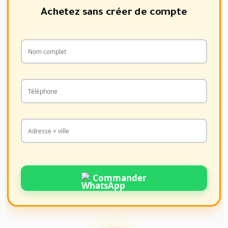
Achetez sans créer de compte
Commander