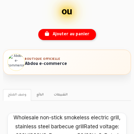
ou
Ajouter au panier
BOUTIQUE OFFICIELLE
Abdou e-commerce
التقييمات
البائع
وصف المنتج
Wholesale non-stick smokeless electric grill,
stainless steel barbecue grillRated voltage: