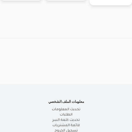
معلومات الملف الشخصي
تحديث المعلومات
الطلبات
تحديث كلمة السر
قائمة المشتريات
تسجيل الخروج