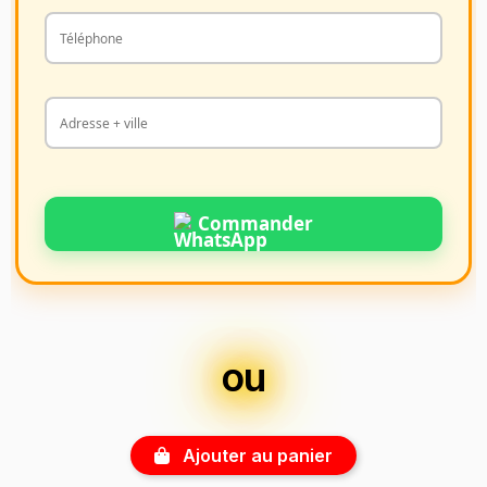
Commander
ou
Ajouter au panier