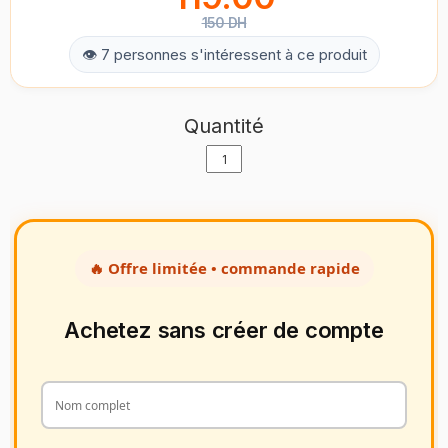
150 DH
👁 7 personnes s'intéressent à ce produit
Quantité
🔥 Offre limitée • commande rapide
Achetez sans créer de compte