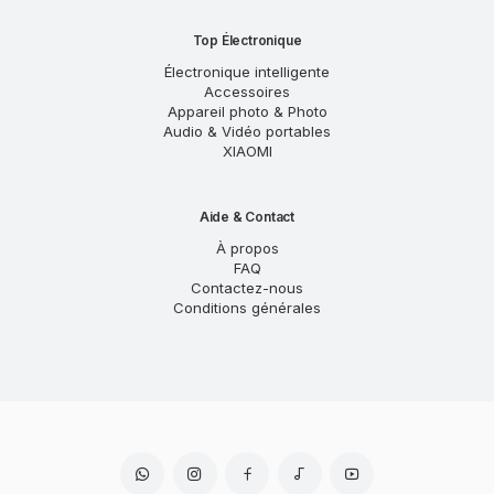
Top Électronique
Électronique intelligente
Accessoires
Appareil photo & Photo
Audio & Vidéo portables
XIAOMI
Aide & Contact
À propos
FAQ
Contactez-nous
Conditions générales