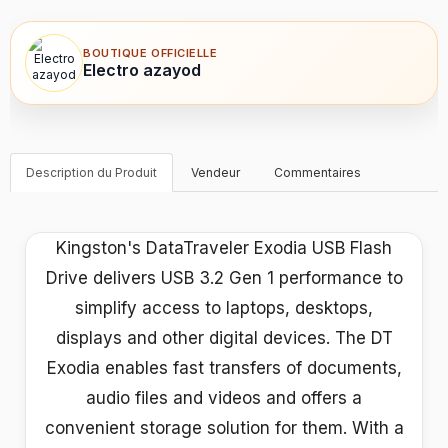
BOUTIQUE OFFICIELLE
Electro azayod
Description du Produit
Vendeur
Commentaires
Kingston's DataTraveler Exodia USB Flash
Drive delivers USB 3.2 Gen 1 performance to
simplify access to laptops, desktops,
displays and other digital devices. The DT
Exodia enables fast transfers of documents,
audio files and videos and offers a
convenient storage solution for them. With a