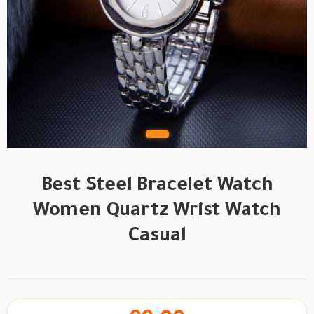
Best Steel Bracelet Watch
Women Quartz Wrist Watch
Casual