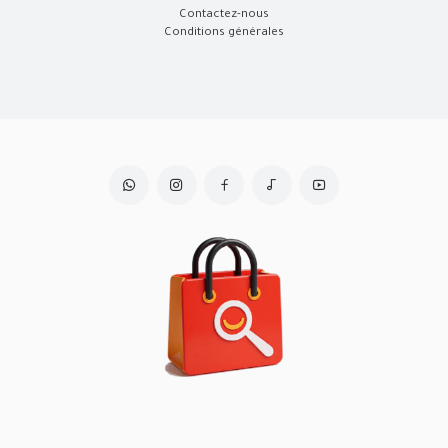
Contactez-nous
Conditions générales