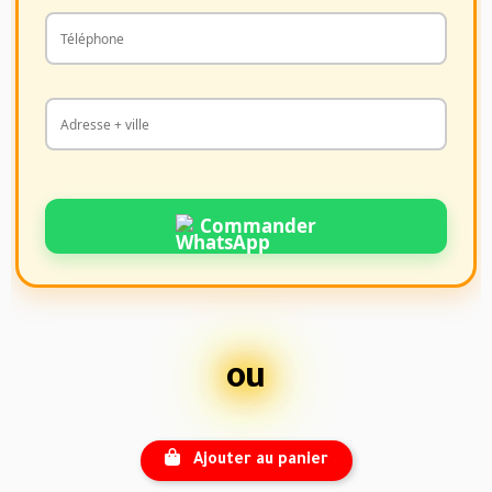
Commander
ou
Ajouter au panier