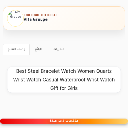
BOUTIQUE OFFICIELLE
Alfa Groupe
التقييمات
البائع
وصف المنتج
Best Steel Bracelet Watch Women Quartz
Wrist Watch Casual Waterproof Wrist Watch
Gift for Girls
منتجات ذات صلة