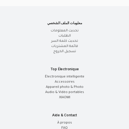
معلومات الملف الشخصي
تحديث المعلومات
الطلبات
تحديث كلمة السر
قائمة المشتريات
تسجيل الخروج
Top Électronique
Électronique intelligente
Accessoires
Appareil photo & Photo
Audio & Vidéo portables
XIAOMI
Aide & Contact
À propos
FAQ