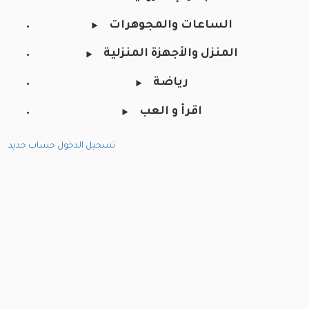
الساعات والمجوهرات
المنزل والأجهزة المنزلية
رياضة
اقرأ و العب
تسجيل الدخول
حساب جديد