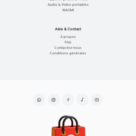
Audio & Vidéo portables
XIAOMI
Aide & Contact
À propos
FAQ
Contactez-nous
Conditions générales