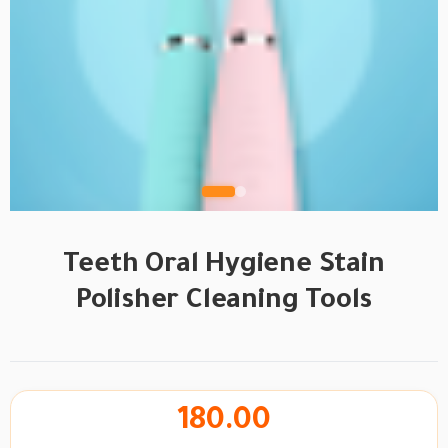
Teeth Oral Hygiene Stain
Polisher Cleaning Tools
180.00