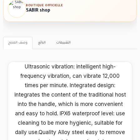
BOUTIQUE OFFICIELLE
SABIR shop
التقييمات
البائع
وصف المنتج
Ultrasonic vibration: intelligent high-
frequency vibration, can vibrate 12,000
times per minute. Integrated design:
integrates the content of the traditional host
into the handle, which is more convenient
and easy to hold. IPX6 waterproof level: use
cleaning to be more hygienic, suitable for
daily use.Quality Alloy steel easy to remove