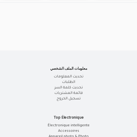
معلومات الملف الشخصي
تحديث المعلومات
الطلبات
تحديث كلمة السر
قائمة المشتريات
تسجيل الخروج
Top Électronique
Électronique intelligente
Accessoires
Appareil photo & Photo