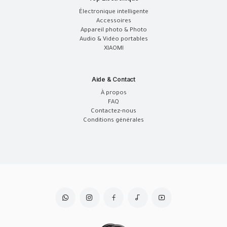
Électronique intelligente
Accessoires
Appareil photo & Photo
Audio & Vidéo portables
XIAOMI
Aide & Contact
À propos
FAQ
Contactez-nous
Conditions générales