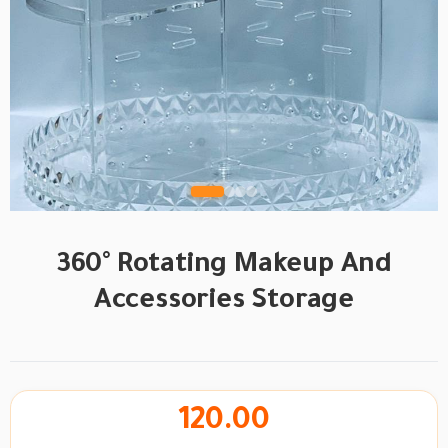
360° Rotating Makeup And
Accessories Storage
120.00