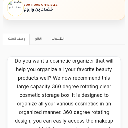
BOUTIQUE OFFICIELLE
فضاء بن وازوم
التقييمات
البائع
وصف المنتج
Do you want a cosmetic organizer that will
help you organize all your favorite beauty
products well? We now recommend this
large capacity 360 degree rotating clear
cosmetic storage box. It is designed to
organize all your various cosmetics in an
organized manner. 360 degree rotating
design, you can easily access the makeup