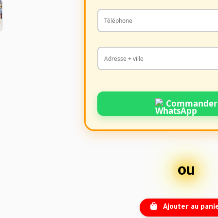
Commander
ou
Ajouter au pani