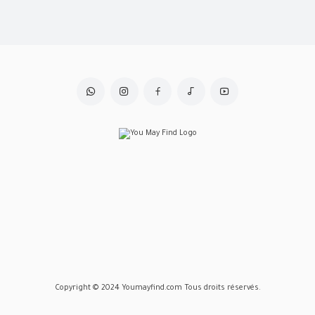
Copyright © 2024 Youmayfind.com Tous droits réservés.