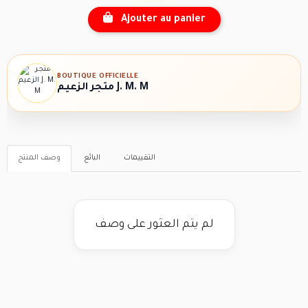
Ajouter au panier
BOUTIQUE OFFICIELLE
متجر الزعيم J. M. M
التقييمات
البائع
وصف المنتج
لم يتم العثور على وصف