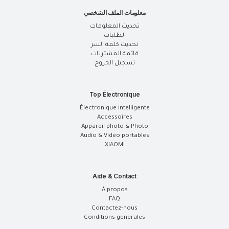
معلومات الملف الشخصي
تحديث المعلومات
الطلبات
تحديث كلمة السر
قائمة المشتريات
تسجيل الخروج
Top Électronique
Électronique intelligente
Accessoires
Appareil photo & Photo
Audio & Vidéo portables
XIAOMI
Aide & Contact
À propos
FAQ
Contactez-nous
Conditions générales