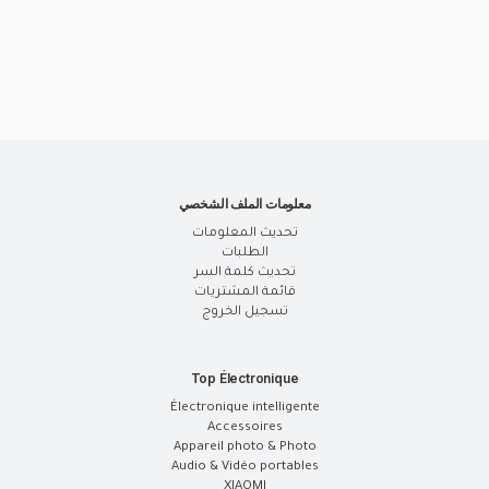
معلومات الملف الشخصي
تحديث المعلومات
الطلبات
تحديث كلمة السر
قائمة المشتريات
تسجيل الخروج
Top Électronique
Électronique intelligente
Accessoires
Appareil photo & Photo
Audio & Vidéo portables
XIAOMI