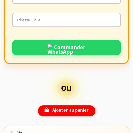
Commander
ou
Ajouter au panier