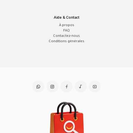
Aide & Contact
À propos
FAQ
Contactez-nous
Conditions générales