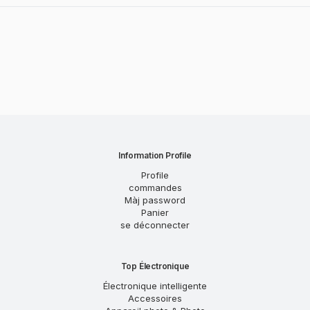
Information Profile
Profile
commandes
Màj password
Panier
se déconnecter
Top Électronique
Électronique intelligente
Accessoires