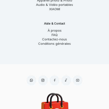
Appareil photo & Photo
Audio & Vidéo portables
XIAOMI
Aide & Contact
À propos
FAQ
Contactez-nous
Conditions générales