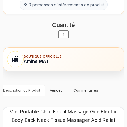
👁 0 personnes s'intéressent à ce produit
Quantité
BOUTIQUE OFFICIELLE
🏬
Amine MAT
Description du Produit
Vendeur
Commentaires
Mini Portable Child Facial Massage Gun Electric
Body Back Neck Tissue Massager Acid Relief