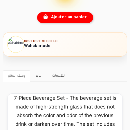
Ajouter au panier
BOUTIQUE OFFICIELLE
Wahabimode
التقييمات
البائع
وصف المنتج
7-Piece Beverage Set - The beverage set is
made of high-strength glass that does not
absorb the color and odor of the previous
drink or darken over time. The set includes