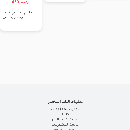
480
درهم
.
00
طقم 3 صواني تقديم
شرقية لون فضي
معلومات الملف الشخصي
تحديث المعلومات
الطلبات
تحديث كلمة السر
قائمة المشتريات