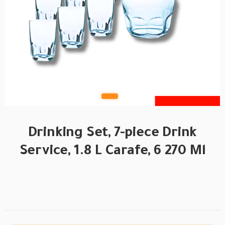
Drinking Set, 7-piece Drink
Service, 1.8 L Carafe, 6 270 Ml
BRAND