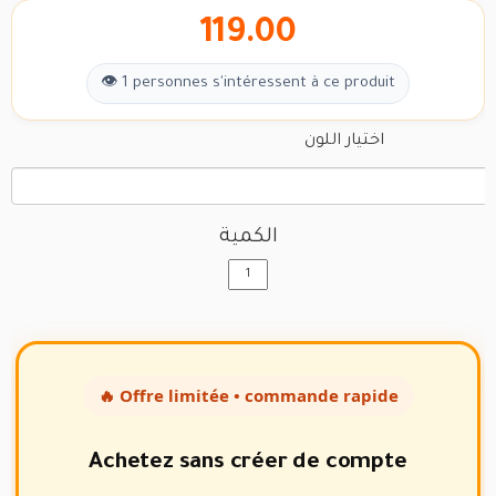
119.00
👁 1 personnes s'intéressent à ce produit
اختيار اللون
الكمية
🔥 Offre limitée • commande rapide
Achetez sans créer de compte