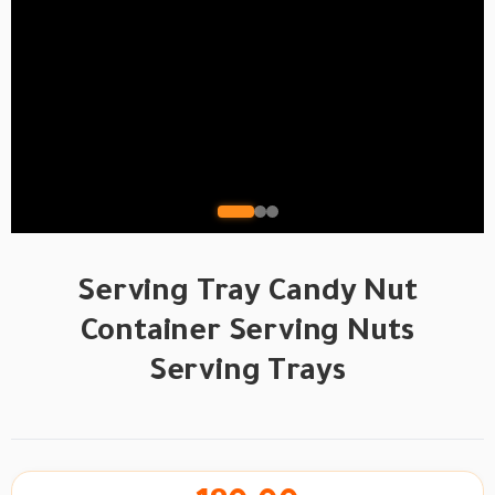
Serving Tray Candy Nut
Container Serving Nuts
Serving Trays