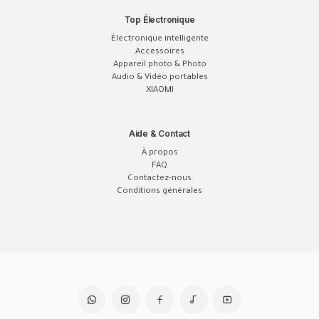
Top Électronique
Électronique intelligente
Accessoires
Appareil photo & Photo
Audio & Vidéo portables
XIAOMI
Aide & Contact
À propos
FAQ
Contactez-nous
Conditions générales