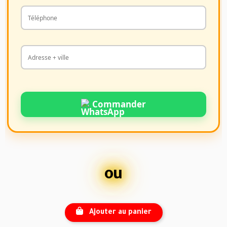
Commander
ou
Ajouter au panier