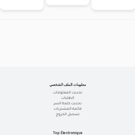
معلومات الملف الشخصي
تحديث المعلومات
الطلبات
تحديث كلمة السر
قائمة المشتريات
تسجيل الخروج
Top Électronique