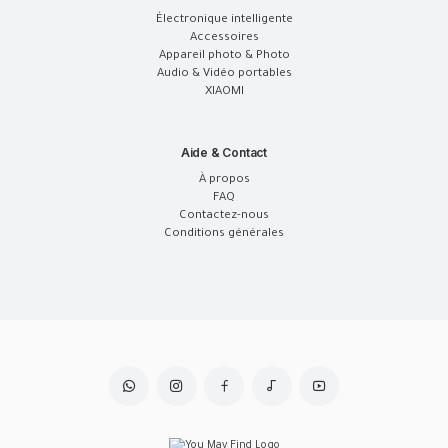
Électronique intelligente
Accessoires
Appareil photo & Photo
Audio & Vidéo portables
XIAOMI
Aide & Contact
À propos
FAQ
Contactez-nous
Conditions générales