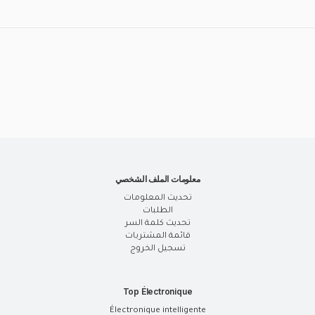
معلومات الملف الشخصي
تحديث المعلومات
الطلبات
تحديث كلمة السر
قائمة المشتريات
تسجيل الخروج
Top Électronique
Électronique intelligente