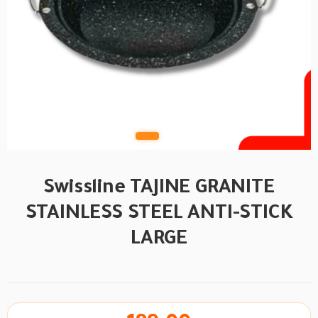
Swissline TAJINE GRANITE
STAINLESS STEEL ANTI-STICK
LARGE