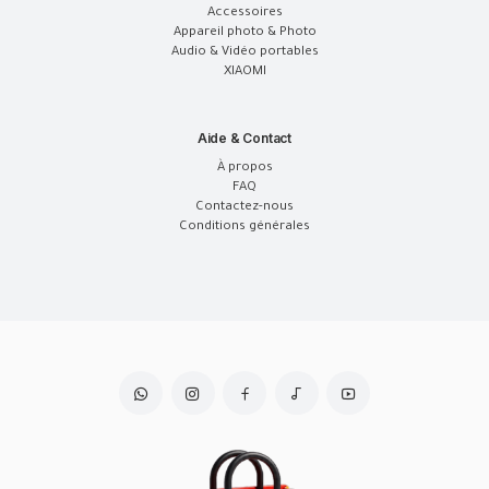
Accessoires
Appareil photo & Photo
Audio & Vidéo portables
XIAOMI
Aide & Contact
À propos
FAQ
Contactez-nous
Conditions générales