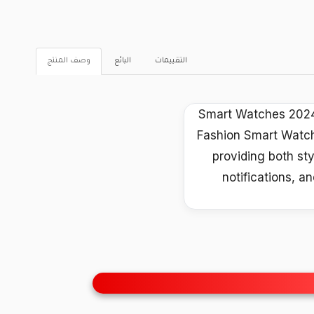
التقييمات
البائع
وصف المنتج
Smart Watches 2024 
Fashion Smart Watche
providing both sty
notifications, a