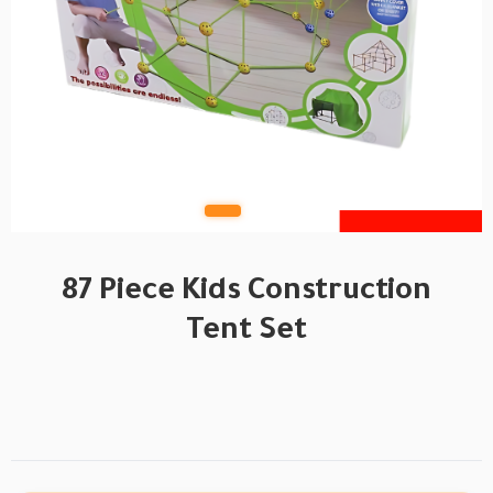
87 Piece Kids Construction
Tent Set
BRAND