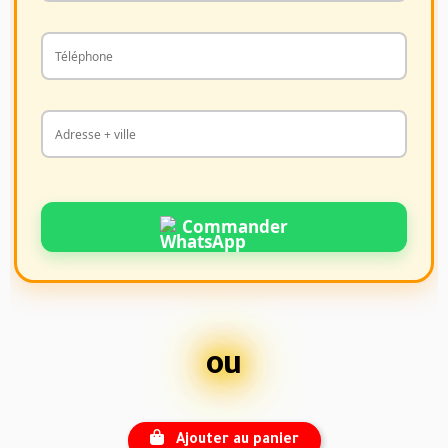
Commander
ou
Ajouter au panier