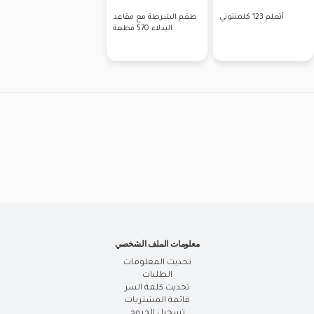
أتعلم 123 كلمنتوني
طقم الشرطة مع مقاعد
البدلاء 570 قطعة
معلومات الملف الشخصي
تحديث المعلومات
الطلبات
تحديث كلمة السر
قائمة المشتريات
تسجيل الخروج