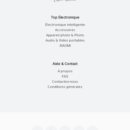
Top Électronique
Électronique intelligente
Accessoires
Appareil photo & Photo
Audio & Vidéo portables
XIAOMI
Aide & Contact
À propos
FAQ
Contactez-nous
Conditions générales