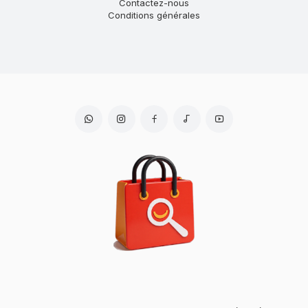
Contactez-nous
Conditions générales