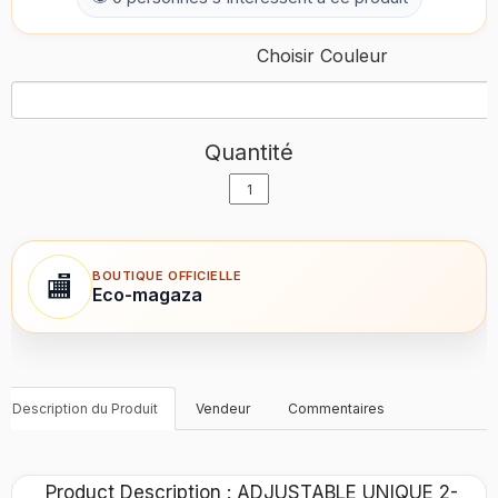
Choisir Couleur
Quantité
BOUTIQUE OFFICIELLE
🏬
Eco-magaza
Description du Produit
Vendeur
Commentaires
Product Description : ADJUSTABLE UNIQUE 2-