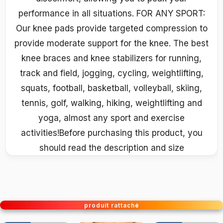
performance in all situations. FOR ANY SPORT:
Our knee pads provide targeted compression to
provide moderate support for the knee. The best
knee braces and knee stabilizers for running,
track and field, jogging, cycling, weightlifting,
squats, football, basketball, volleyball, skiing,
tennis, golf, walking, hiking, weightlifting and
yoga, almost any sport and exercise
activities!Before purchasing this product, you
should read the description and size
produit rattaché