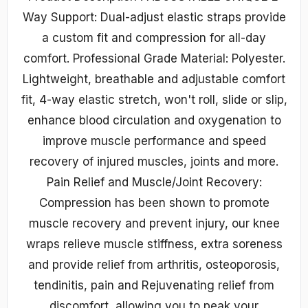
Way Support: Dual-adjust elastic straps provide
a custom fit and compression for all-day
comfort. Professional Grade Material: Polyester.
Lightweight, breathable and adjustable comfort
fit, 4-way elastic stretch, won't roll, slide or slip,
enhance blood circulation and oxygenation to
improve muscle performance and speed
recovery of injured muscles, joints and more.
Pain Relief and Muscle/Joint Recovery:
Compression has been shown to promote
muscle recovery and prevent injury, our knee
wraps relieve muscle stiffness, extra soreness
and provide relief from arthritis, osteoporosis,
tendinitis, pain and Rejuvenating relief from
discomfort, allowing you to peak your