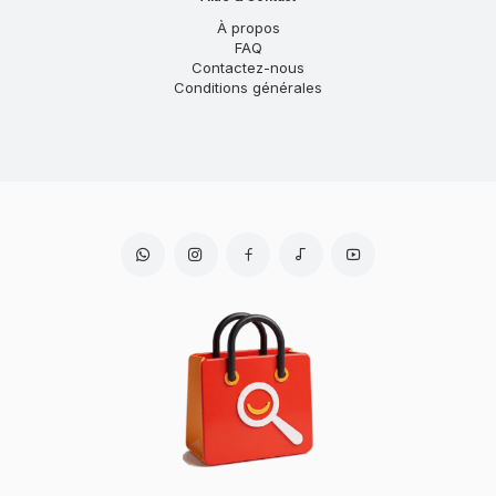
À propos
FAQ
Contactez-nous
Conditions générales