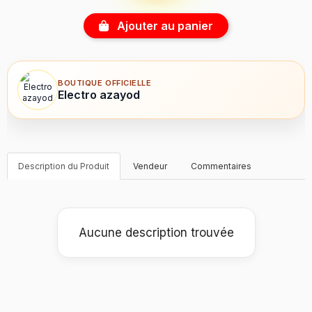
Ajouter au panier
BOUTIQUE OFFICIELLE
Electro azayod
Description du Produit
Vendeur
Commentaires
Aucune description trouvée