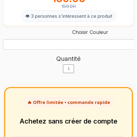
199 DH
👁 3 personnes s'intéressent à ce produit
Choisir Couleur
Quantité
🔥 Offre limitée • commande rapide
Achetez sans créer de compte