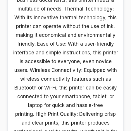
business documents, this printer meets a
multitude of needs. Thermal Technology:
With its innovative thermal technology, this
printer can operate without the use of ink,
making it economical and environmentally
friendly. Ease of Use: With a user-friendly
interface and simple instructions, this printer
is accessible to everyone, even novice
users. Wireless Connectivity: Equipped with
wireless connectivity features such as
Bluetooth or Wi-Fi, this printer can be easily
connected to your smartphone, tablet, or
laptop for quick and hassle-free
printing. High Print Quality: Delivering crisp
and clear prints, this printer produces