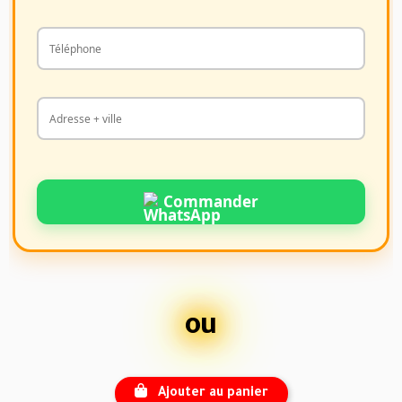
Commander
ou
Ajouter au panier