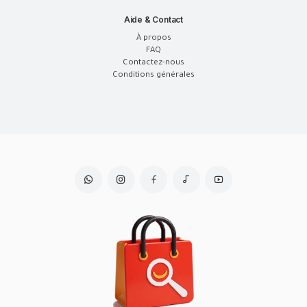
Aide & Contact
À propos
FAQ
Contactez-nous
Conditions générales