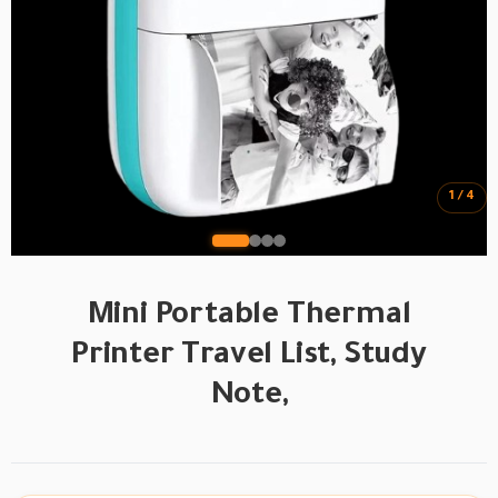
1 / 4
Mini Portable Thermal
Printer Travel List, Study
Note,