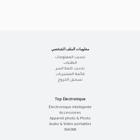
معلومات الملف الشخصي
تحديث المعلومات
الطلبات
تحديث كلمة السر
قائمة المشتريات
تسجيل الخروج
Top Électronique
Électronique intelligente
Accessoires
Appareil photo & Photo
Audio & Vidéo portables
XIAOMI