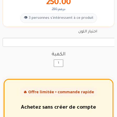
250.00
290 درهم
👁 3 personnes s'intéressent à ce produit
اختيار اللون
الكمية
🔥 Offre limitée • commande rapide
Achetez sans créer de compte