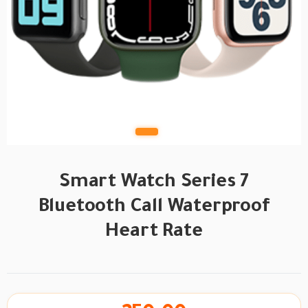
Smart Watch Series 7
Bluetooth Call Waterproof
Heart Rate