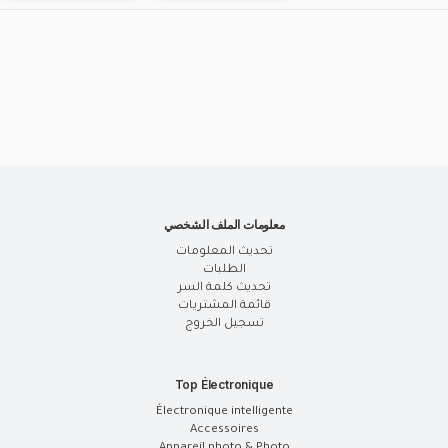
معلومات الملف الشخصي
تحديث المعلومات
الطلبات
تحديث كلمة السر
قائمة المشتريات
تسجيل الخروج
Top Électronique
Électronique intelligente
Accessoires