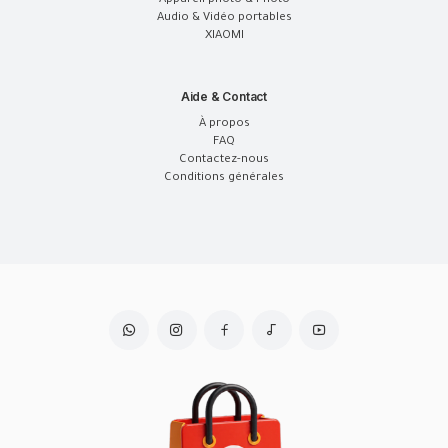
Appareil photo & Photo
Audio & Vidéo portables
XIAOMI
Aide & Contact
À propos
FAQ
Contactez-nous
Conditions générales