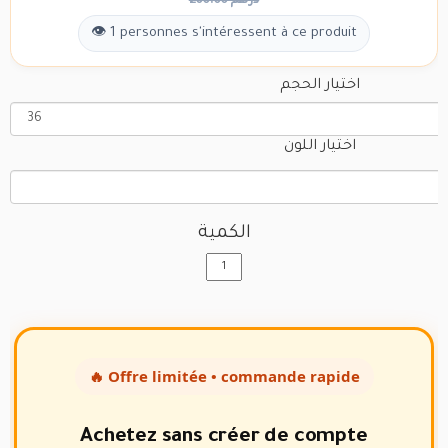
200.00 درهم
👁 1 personnes s'intéressent à ce produit
اختيار الحجم
اختيار اللون
الكمية
🔥 Offre limitée • commande rapide
Achetez sans créer de compte