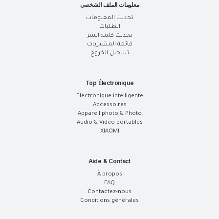
معلومات الملف الشخصي
تحديث المعلومات
الطلبات
تحديث كلمة السر
قائمة المشتريات
تسجيل الخروج
Top Électronique
Électronique intelligente
Accessoires
Appareil photo & Photo
Audio & Vidéo portables
XIAOMI
Aide & Contact
À propos
FAQ
Contactez-nous
Conditions générales