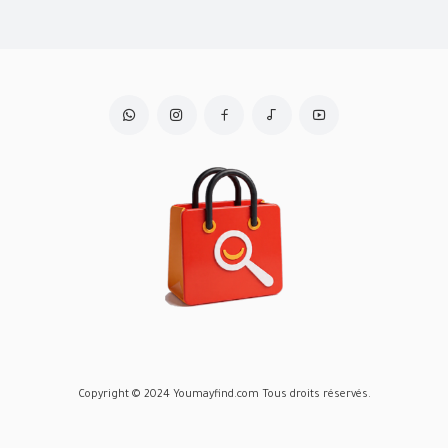
Copyright © 2024 Youmayfind.com Tous droits réservés.