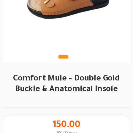
Comfort Mule – Double Gold
Buckle & Anatomical Insole
150.00