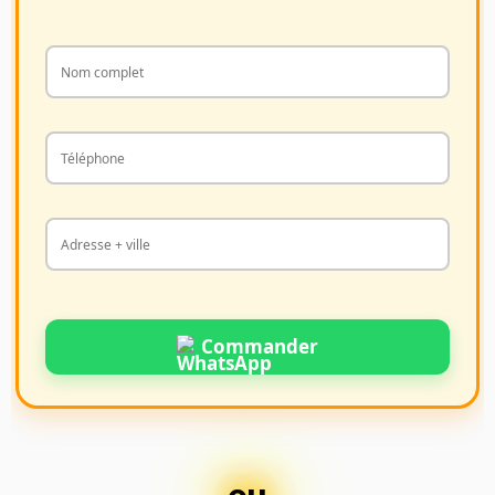
Commander