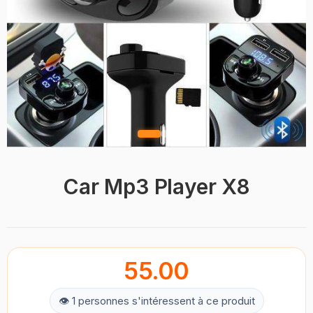
Car Mp3 Player X8
55.00
👁 1 personnes s'intéressent à ce produit