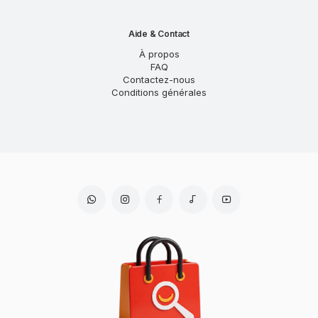
Aide & Contact
À propos
FAQ
Contactez-nous
Conditions générales