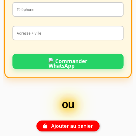
Commander
ou
Ajouter au panier