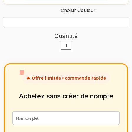
Choisir Couleur
Quantité
🔥 Offre limitée • commande rapide
Achetez sans créer de compte