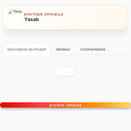
BOUTIQUE OFFICIELLE
Yasab
Description du Produit
Vendeur
Commentaires
produit rattaché