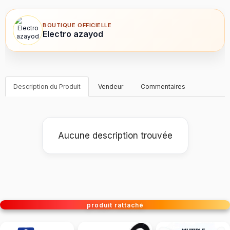
BOUTIQUE OFFICIELLE
Electro azayod
Description du Produit
Vendeur
Commentaires
Aucune description trouvée
produit rattaché