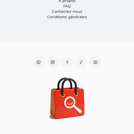
À propos
FAQ
Contactez-nous
Conditions générales