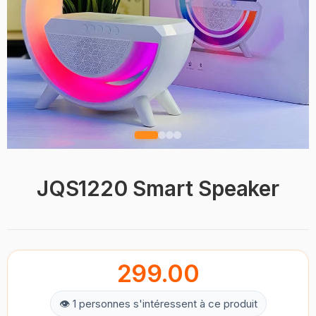
JQS1220 Smart Speaker
299.00
👁 1 personnes s'intéressent à ce produit