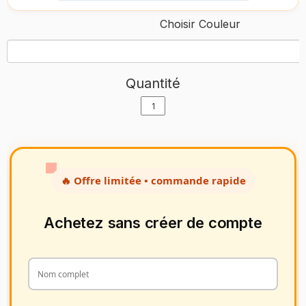
Choisir Couleur
Quantité
🔥 Offre limitée • commande rapide
Achetez sans créer de compte