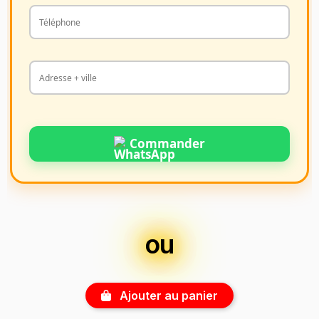
Commander
ou
Ajouter au panier