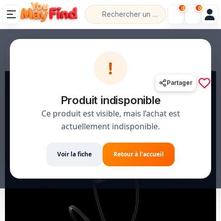
0
0
💰 الدفع عند الاستلام
📦 حل،قلب،عاد خلص
!
Partager
Produit indisponible
Ce produit est visible, mais l’achat est
actuellement indisponible.
Voir la fiche
Retour à l’accueil