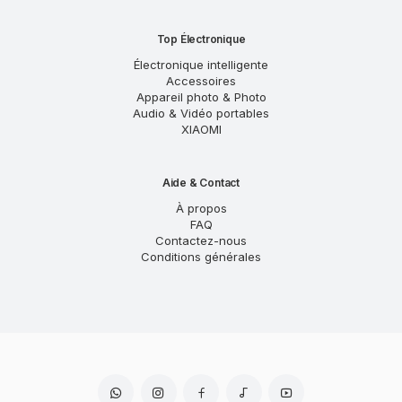
Top Électronique
Électronique intelligente
Accessoires
Appareil photo & Photo
Audio & Vidéo portables
XIAOMI
Aide & Contact
À propos
FAQ
Contactez-nous
Conditions générales