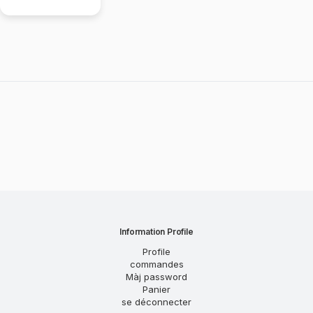
Information Profile
Profile
commandes
Màj password
Panier
se déconnecter