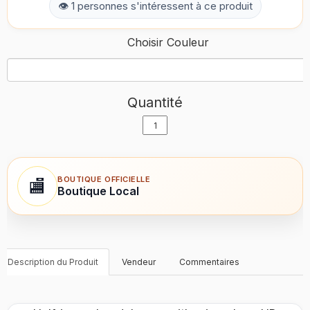
👁 1 personnes s'intéressent à ce produit
Choisir Couleur
Quantité
BOUTIQUE OFFICIELLE
🏬
Boutique Local
Description du Produit
Vendeur
Commentaires