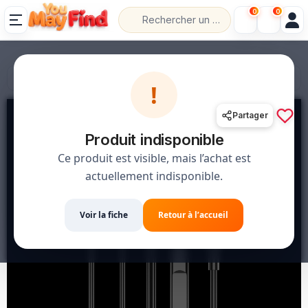
0
0
💰 الدفع عند الاستلام
📦 حل،قلب،عاد خلص
!
Partager
Produit indisponible
Ce produit est visible, mais l’achat est
actuellement indisponible.
Voir la fiche
Retour à l’accueil