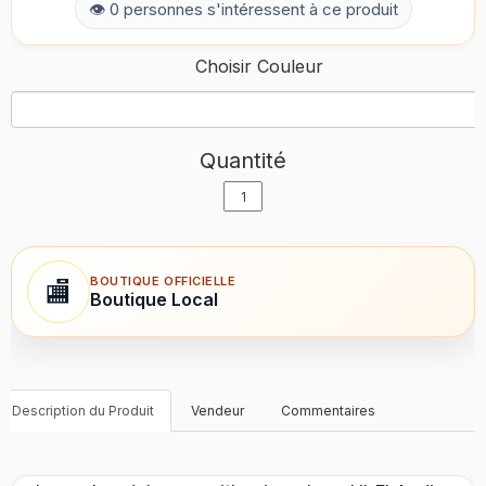
👁 0 personnes s'intéressent à ce produit
Choisir Couleur
Quantité
BOUTIQUE OFFICIELLE
🏬
Boutique Local
Description du Produit
Vendeur
Commentaires