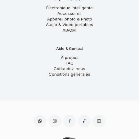
Électronique intelligente
Accessoires
Appareil photo & Photo
Audio & Vidéo portables
XIAOMI
Aide & Contact
À propos
FAQ
Contactez-nous
Conditions générales