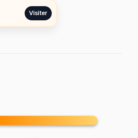
Visiter