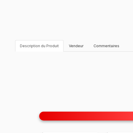
Description du Produit
Vendeur
Commentaires