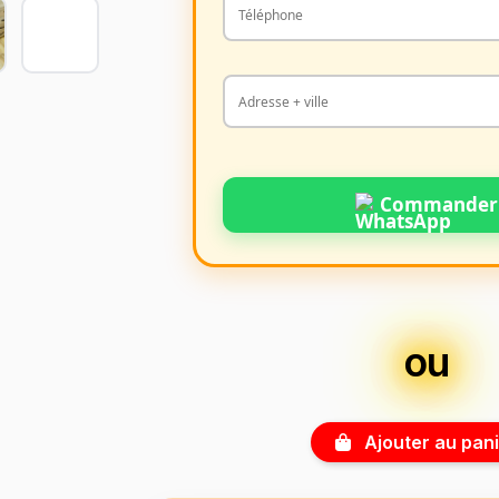
Commander
ou
Ajouter au pani