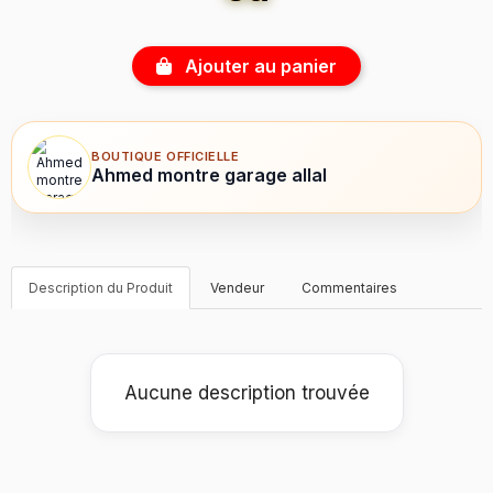
Ajouter au panier
BOUTIQUE OFFICIELLE
Ahmed montre garage allal
Description du Produit
Vendeur
Commentaires
Aucune description trouvée