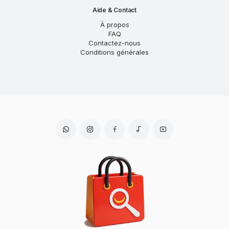
Aide & Contact
À propos
FAQ
Contactez-nous
Conditions générales