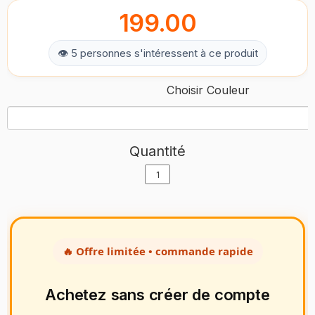
199.00
👁 5 personnes s'intéressent à ce produit
Choisir Couleur
Quantité
🔥 Offre limitée • commande rapide
Achetez sans créer de compte