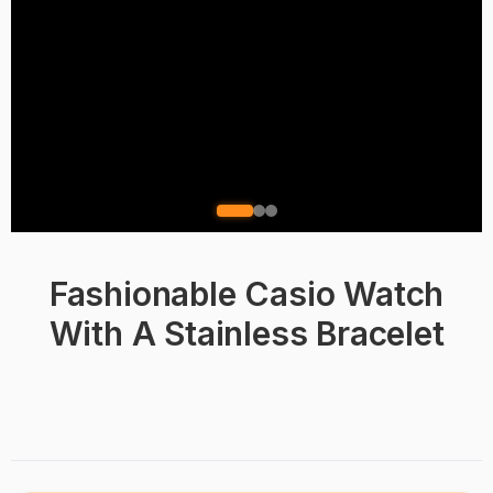
Fashionable Casio Watch
With A Stainless Bracelet
BRAND