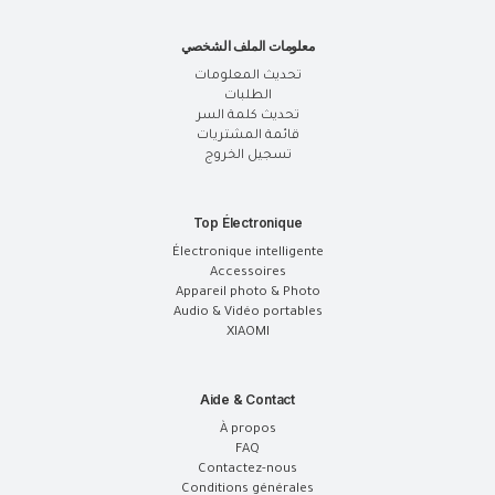
معلومات الملف الشخصي
تحديث المعلومات
الطلبات
تحديث كلمة السر
قائمة المشتريات
تسجيل الخروج
Top Électronique
Électronique intelligente
Accessoires
Appareil photo & Photo
Audio & Vidéo portables
XIAOMI
Aide & Contact
À propos
FAQ
Contactez-nous
Conditions générales