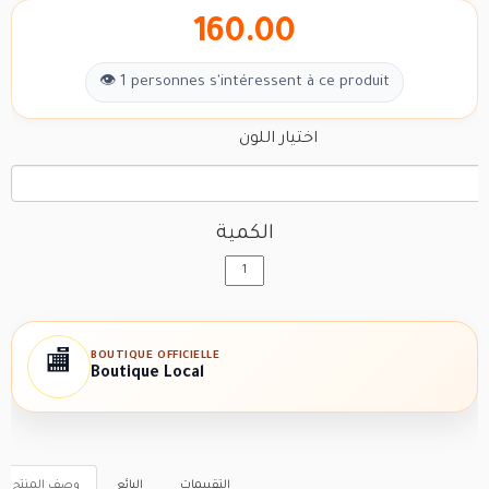
160.00
👁 1 personnes s'intéressent à ce produit
اختيار اللون
الكمية
BOUTIQUE OFFICIELLE
🏬
Boutique Local
التقييمات
البائع
وصف المنتج