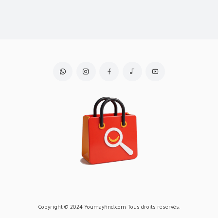
Copyright © 2024 Youmayfind.com Tous droits réservés.