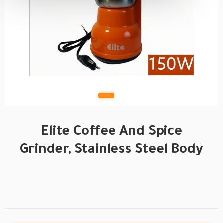
Elite Coffee And Spice
Grinder, Stainless Steel Body
BRAND