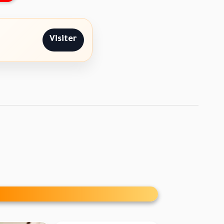
Visiter