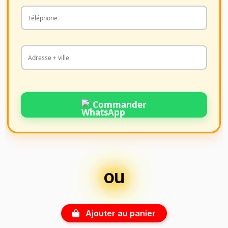
Commander
ou
Ajouter au panier