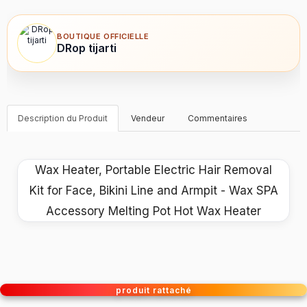
BOUTIQUE OFFICIELLE
DRop tijarti
Description du Produit
Vendeur
Commentaires
Wax Heater, Portable Electric Hair Removal
Kit for Face, Bikini Line and Armpit - Wax SPA
Accessory Melting Pot Hot Wax Heater
produit rattaché