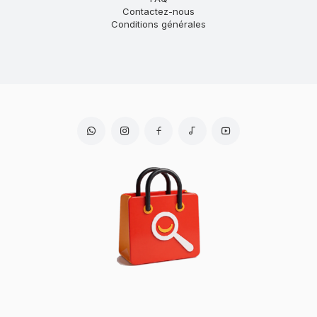
Contactez-nous
Conditions générales