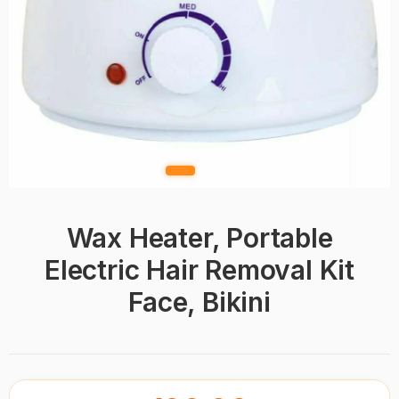
Wax Heater, Portable
Electric Hair Removal Kit
Face, Bikini