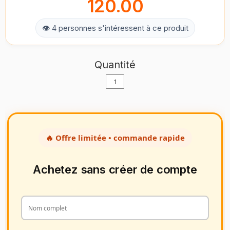
120.00
👁 4 personnes s'intéressent à ce produit
Quantité
🔥 Offre limitée • commande rapide
Achetez sans créer de compte