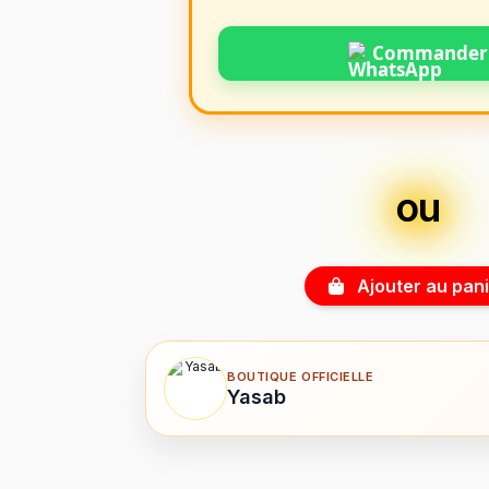
Commander
ou
Ajouter au pani
BOUTIQUE OFFICIELLE
Yasab