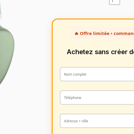
🔥 Offre limitée • comman
Achetez sans créer 