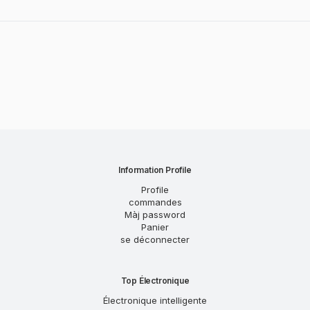
Information Profile
Profile
commandes
Màj password
Panier
se déconnecter
Top Électronique
Électronique intelligente