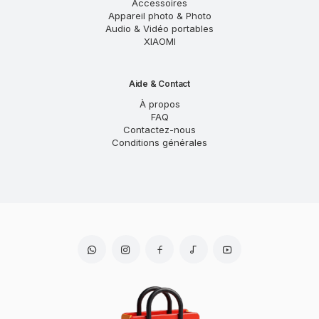
Accessoires
Appareil photo & Photo
Audio & Vidéo portables
XIAOMI
Aide & Contact
À propos
FAQ
Contactez-nous
Conditions générales