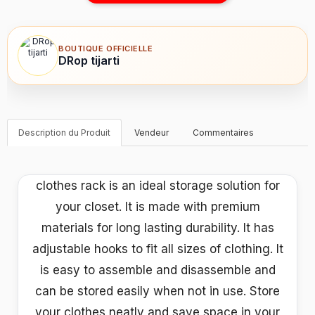
BOUTIQUE OFFICIELLE
DRop tijarti
Description du Produit
Vendeur
Commentaires
clothes rack is an ideal storage solution for
your closet. It is made with premium
materials for long lasting durability. It has
adjustable hooks to fit all sizes of clothing. It
is easy to assemble and disassemble and
can be stored easily when not in use. Store
your clothes neatly and save space in your