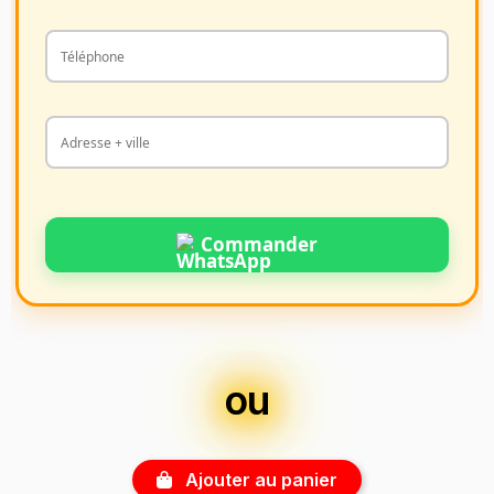
Commander
ou
Ajouter au panier