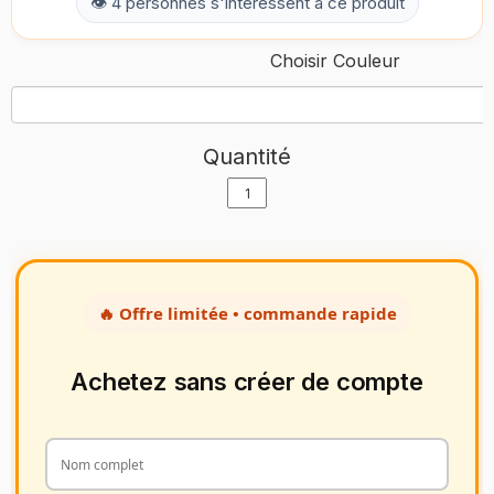
👁 4 personnes s'intéressent à ce produit
Choisir Couleur
Quantité
🔥 Offre limitée • commande rapide
Achetez sans créer de compte