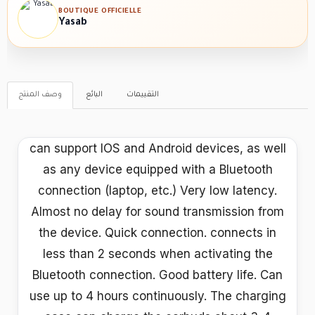
BOUTIQUE OFFICIELLE
Yasab
التقييمات
البائع
وصف المنتج
can support IOS and Android devices, as well
as any device equipped with a Bluetooth
connection (laptop, etc.) Very low latency.
Almost no delay for sound transmission from
the device. Quick connection. connects in
less than 2 seconds when activating the
Bluetooth connection. Good battery life. Can
use up to 4 hours continuously. The charging