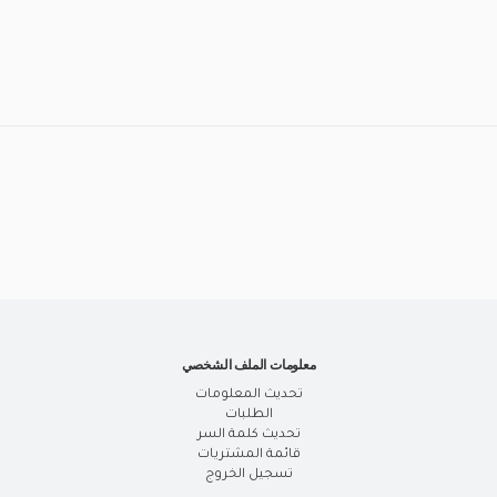
معلومات الملف الشخصي
تحديث المعلومات
الطلبات
تحديث كلمة السر
قائمة المشتريات
تسجيل الخروج