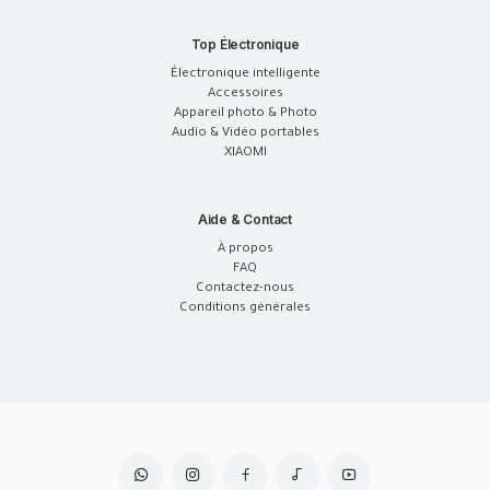
Top Électronique
Électronique intelligente
Accessoires
Appareil photo & Photo
Audio & Vidéo portables
XIAOMI
Aide & Contact
À propos
FAQ
Contactez-nous
Conditions générales