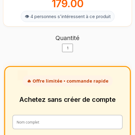
179.00
👁 4 personnes s'intéressent à ce produit
Quantité
🔥 Offre limitée • commande rapide
Achetez sans créer de compte