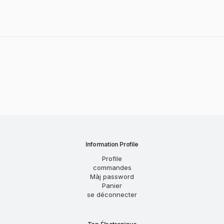
Information Profile
Profile
commandes
Màj password
Panier
se déconnecter