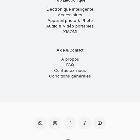
Top Électronique
Électronique intelligente
Accessoires
Appareil photo & Photo
Audio & Vidéo portables
XIAOMI
Aide & Contact
À propos
FAQ
Contactez-nous
Conditions générales