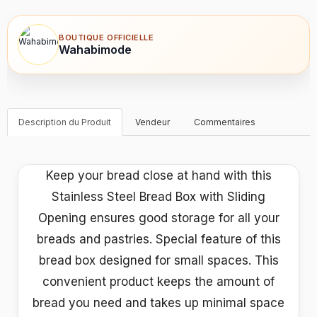
BOUTIQUE OFFICIELLE
Wahabimode
Description du Produit
Vendeur
Commentaires
Keep your bread close at hand with this
Stainless Steel Bread Box with Sliding
Opening ensures good storage for all your
breads and pastries. Special feature of this
bread box designed for small spaces. This
convenient product keeps the amount of
bread you need and takes up minimal space