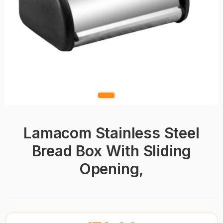
Lamacom Stainless Steel
Bread Box With Sliding
Opening,