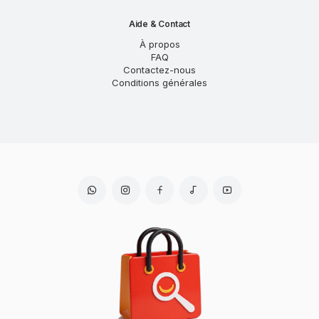
Aide & Contact
À propos
FAQ
Contactez-nous
Conditions générales