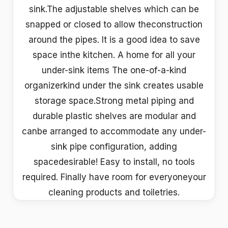
sink.The adjustable shelves which can be
snapped or closed to allow theconstruction
around the pipes. It is a good idea to save
space inthe kitchen. A home for all your
under-sink items The one-of-a-kind
organizerkind under the sink creates usable
storage space.Strong metal piping and
durable plastic shelves are modular and
canbe arranged to accommodate any under-
sink pipe configuration, adding
spacedesirable! Easy to install, no tools
required. Finally have room for everyoneyour
cleaning products and toiletries.