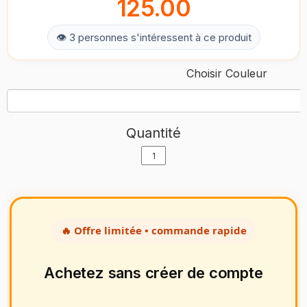
125.00
👁 3 personnes s'intéressent à ce produit
Choisir Couleur
Quantité
🔥 Offre limitée • commande rapide
Achetez sans créer de compte