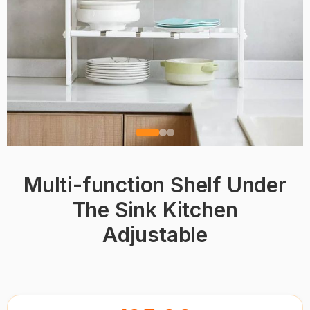
Multi-function Shelf Under
The Sink Kitchen
Adjustable