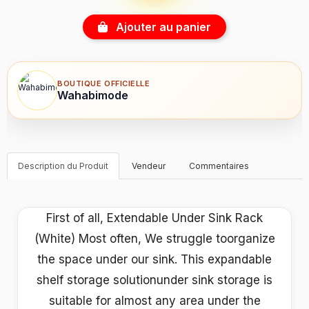
Ajouter au panier
BOUTIQUE OFFICIELLE
Wahabimode
Description du Produit
Vendeur
Commentaires
First of all, Extendable Under Sink Rack
(White) Most often, We struggle toorganize
the space under our sink. This expandable
shelf storage solutionunder sink storage is
suitable for almost any area under the