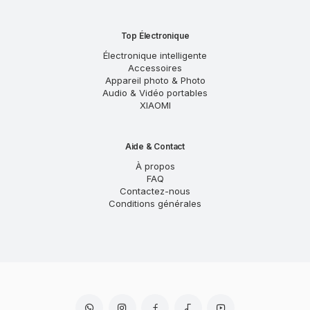
Top Électronique
Électronique intelligente
Accessoires
Appareil photo & Photo
Audio & Vidéo portables
XIAOMI
Aide & Contact
À propos
FAQ
Contactez-nous
Conditions générales