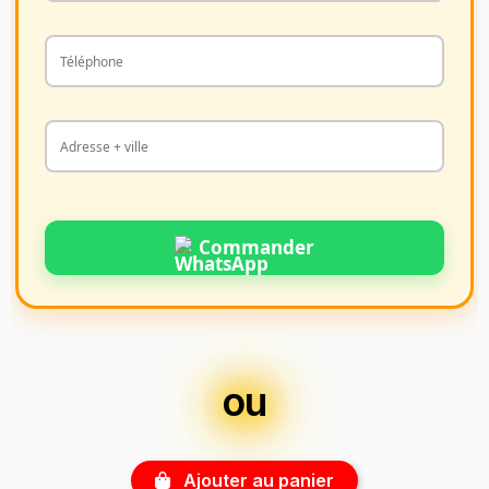
Commander
ou
Ajouter au panier