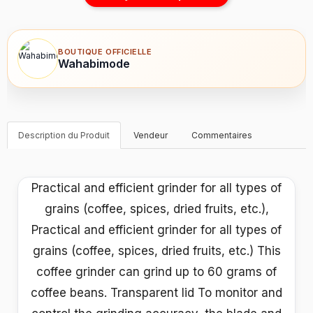
BOUTIQUE OFFICIELLE
Wahabimode
Description du Produit
Vendeur
Commentaires
Practical and efficient grinder for all types of
grains (coffee, spices, dried fruits, etc.),
Practical and efficient grinder for all types of
grains (coffee, spices, dried fruits, etc.) This
coffee grinder can grind up to 60 grams of
coffee beans. Transparent lid To monitor and