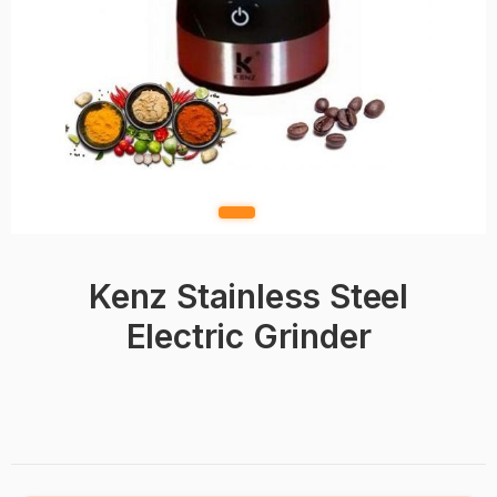
Kenz Stainless Steel
Electric Grinder
BRAND