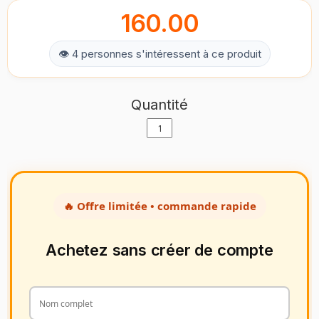
160.00
👁 4 personnes s'intéressent à ce produit
Quantité
🔥 Offre limitée • commande rapide
Achetez sans créer de compte