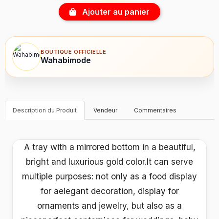
Ajouter au panier
BOUTIQUE OFFICIELLE
Wahabimode
Description du Produit
Vendeur
Commentaires
A tray with a mirrored bottom in a beautiful,
bright and luxurious gold color.It can serve
multiple purposes: not only as a food display
for aelegant decoration, display for
ornaments and jewelry, but also as a