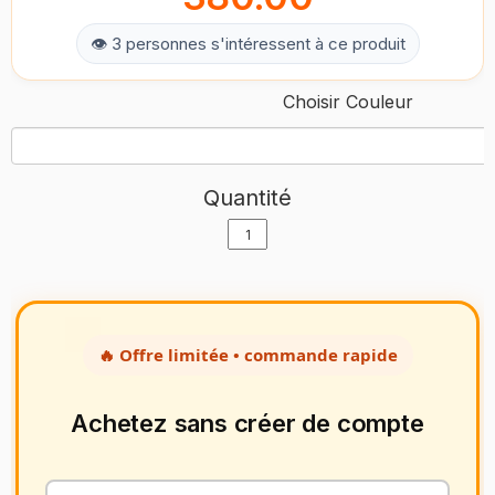
👁 3 personnes s'intéressent à ce produit
Choisir Couleur
Quantité
🔥 Offre limitée • commande rapide
Achetez sans créer de compte