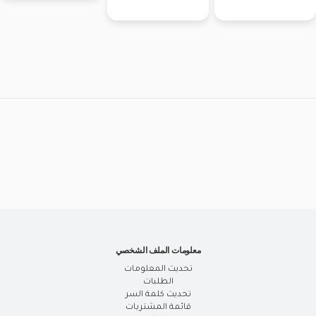
معلومات الملف الشخصي
تحديث المعلومات
الطلبات
تحديث كلمة السر
قائمة المشتريات