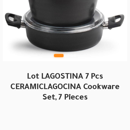
Lot LAGOSTINA 7 Pcs
CERAMICLAGOCINA Cookware
Set, 7 Pieces
BRAND