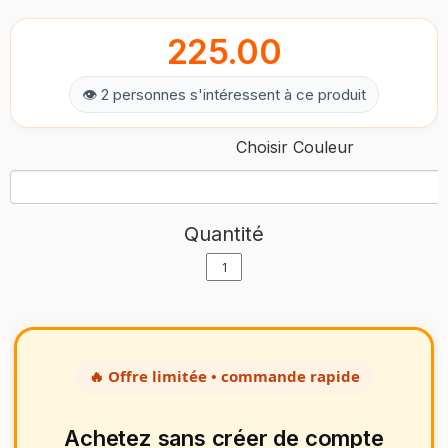
225.00
👁 2 personnes s'intéressent à ce produit
Choisir Couleur
Quantité
🔥 Offre limitée • commande rapide
Achetez sans créer de compte