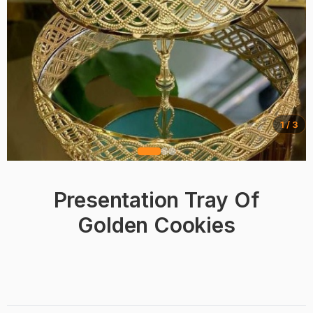
1 / 3
Presentation Tray Of
Golden Cookies
BRAND