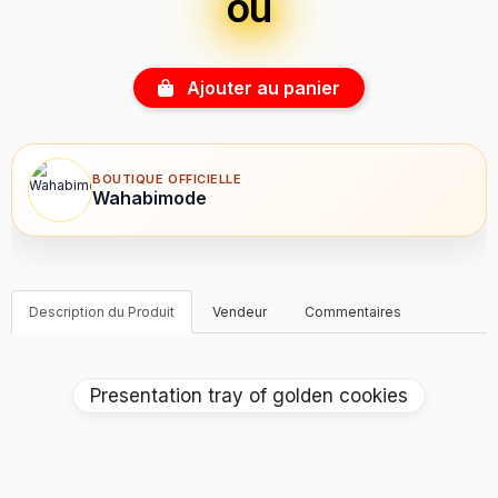
ou
Ajouter au panier
BOUTIQUE OFFICIELLE
Wahabimode
Description du Produit
Vendeur
Commentaires
Presentation tray of golden cookies