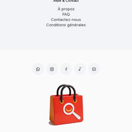
Aide & Contact
À propos
FAQ
Contactez-nous
Conditions générales