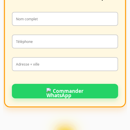
Commander