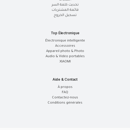
تحديث كلمة السر
قائمة المشتريات
تسجيل الخروج
Top Électronique
Électronique intelligente
Accessoires
Appareil photo & Photo
Audio & Vidéo portables
XIAOMI
Aide & Contact
À propos
FAQ
Contactez-nous
Conditions générales