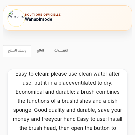
BOUTIQUE OFFICIELLE
Wahabimode
التقييمات
البائع
وصف المنتج
Easy to clean: please use clean water after
use, put it in a placeventilated to dry.
Economical and durable: a brush combines
the functions of a brushdishes and a dish
sponge. Good quality and durable, save your
money and freeyour hand Easy to use: install
the brush head, then open the button to