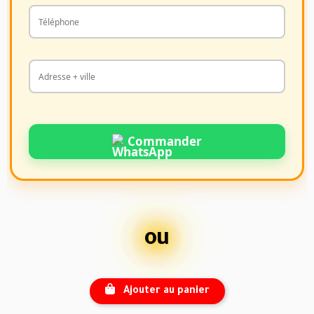
Commander
ou
Ajouter au panier