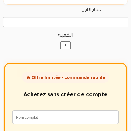
اختيار اللون
الكمية
🔥 Offre limitée • commande rapide
Achetez sans créer de compte