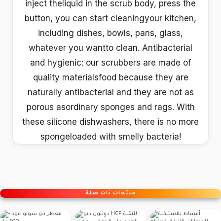
inject theliquid in the scrub body, press the
button, you can start cleaningyour kitchen,
including dishes, bowls, pans, glass,
whatever you wantto clean. Antibacterial
and hygienic: our scrubbers are made of
quality materialsfood because they are
naturally antibacterial and they are not as
porous asordinary sponges and rags. With
these silicone dishwashers, there is no more
spongeloaded with smelly bacteria!
منتجات ذات صلة