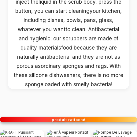
inject theliquid in the scrub body, press the
button, you can start cleaningyour kitchen,
including dishes, bowls, pans, glass,
whatever you wantto clean. Antibacterial
and hygienic: our scrubbers are made of
quality materialsfood because they are
naturally antibacterial and they are not as
porous asordinary sponges and rags. With
these silicone dishwashers, there is no more
spongeloaded with smelly bacteria!
produit rattaché