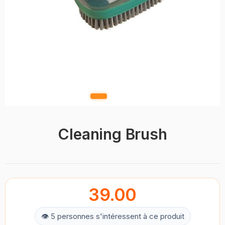
Cleaning Brush
39.00
👁 5 personnes s'intéressent à ce produit