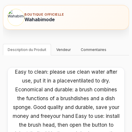
BOUTIQUE OFFICIELLE
Wahabimode
Description du Produit
Vendeur
Commentaires
Easy to clean: please use clean water after
use, put it in a placeventilated to dry.
Economical and durable: a brush combines
the functions of a brushdishes and a dish
sponge. Good quality and durable, save your
money and freeyour hand Easy to use: install
the brush head, then open the button to