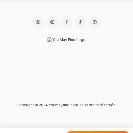
Copyright © 2024 Youmayfind.com Tous droits réservés.
0
0