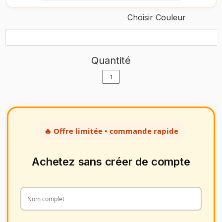
Choisir Couleur
Quantité
🔥 Offre limitée • commande rapide
Achetez sans créer de compte