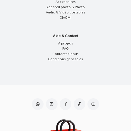
Accessoires
Appareil photo & Photo
Audio & Vidéo portables
XIAOMI
Aide & Contact
À propos
FAQ
Contactez-nous
Conditions générales