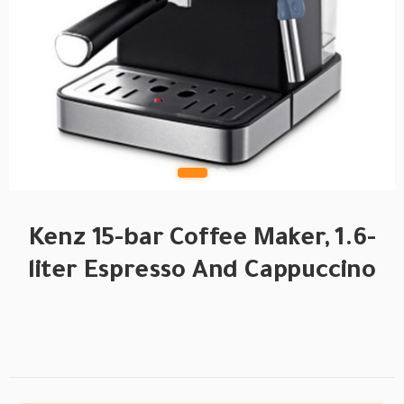
Kenz 15-bar Coffee Maker, 1.6-
liter Espresso And Cappuccino
BRAND