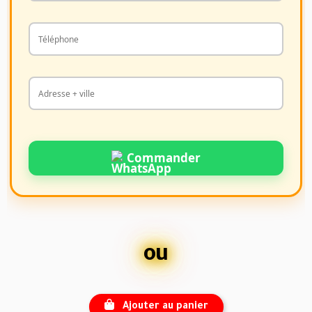
Commander
ou
Ajouter au panier