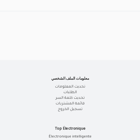
معلومات الملف الشخصي
تحديث المعلومات
الطلبات
تحديث كلمة السر
قائمة المشتريات
تسجيل الخروج
Top Électronique
Électronique intelligente