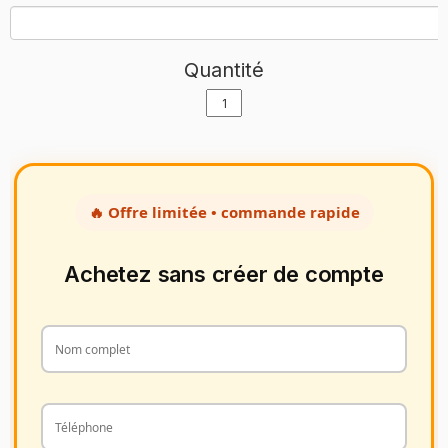
Quantité
🔥 Offre limitée • commande rapide
Achetez sans créer de compte