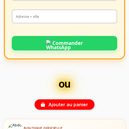
Commander
ou
Ajouter au panier
BOUTIQUE OFFICIELLE