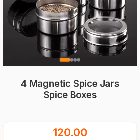
4 Magnetic Spice Jars
Spice Boxes
120.00