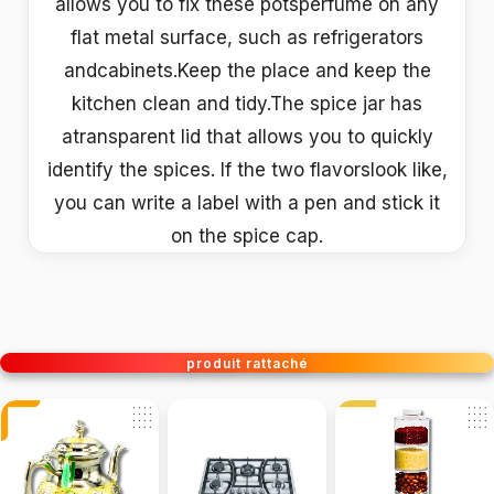
allows you to fix these potsperfume on any
flat metal surface, such as refrigerators
andcabinets.Keep the place and keep the
kitchen clean and tidy.The spice jar has
atransparent lid that allows you to quickly
identify the spices. If the two flavorslook like,
you can write a label with a pen and stick it
on the spice cap.
produit rattaché