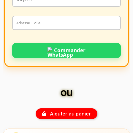
Commander
ou
Ajouter au panier