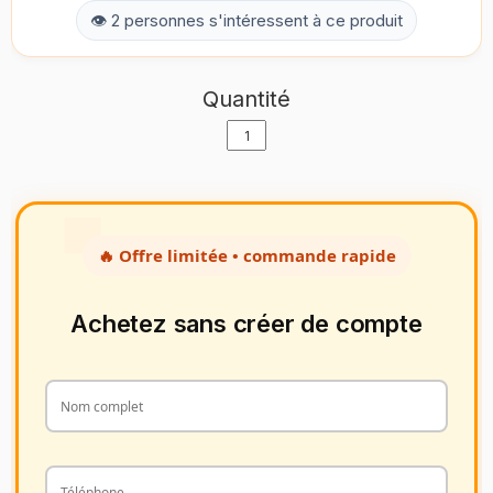
👁 2 personnes s'intéressent à ce produit
Quantité
🔥 Offre limitée • commande rapide
Achetez sans créer de compte