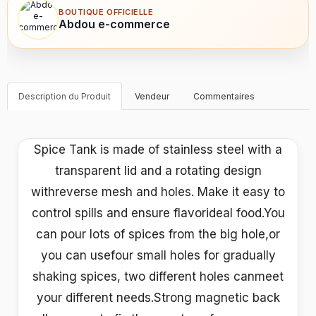
BOUTIQUE OFFICIELLE
Abdou e-commerce
Description du Produit
Vendeur
Commentaires
Spice Tank is made of stainless steel with a
transparent lid and a rotating design
withreverse mesh and holes. Make it easy to
control spills and ensure flavorideal food.You
can pour lots of spices from the big hole,or
you can usefour small holes for gradually
shaking spices, two different holes canmeet
your different needs.Strong magnetic back