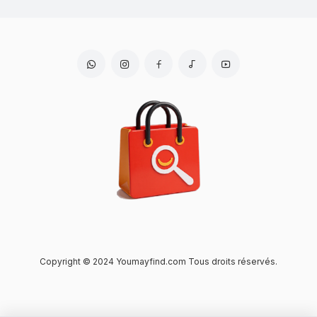
Copyright © 2024 Youmayfind.com Tous droits réservés.