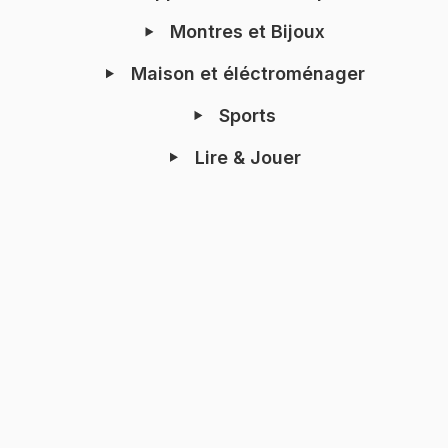
Montres et Bijoux
Maison et éléctroménager
Sports
Lire & Jouer