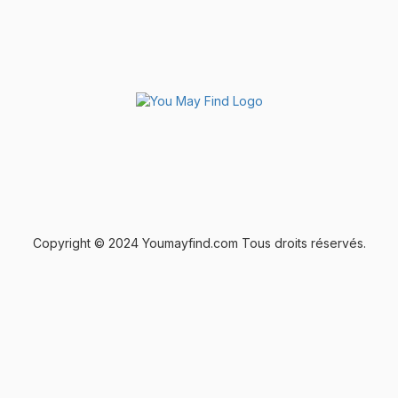
Copyright © 2024 Youmayfind.com Tous droits réservés.