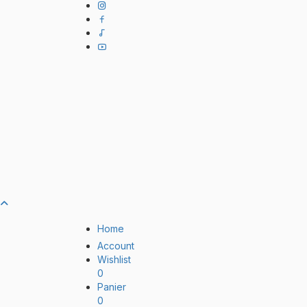
Home
Account
Wishlist
0
Panier
0