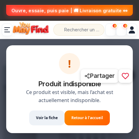
👀 Ouvre, essaie, puis paie | 🚚 Livraison gratuite
0
0
💰 الدفع عند الاستلام
📦 حل،قلب،عاد خلص
🚚 التوصيل مجاني
!
1 / 6
Partager
Produit indisponible
Ce produit est visible, mais l’achat est
actuellement indisponible.
Voir la fiche
Retour à l’accueil