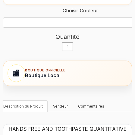
Choisir Couleur
Quantité
BOUTIQUE OFFICIELLE
🏬
Boutique Local
Description du Produit
Vendeur
Commentaires
HANDS FREE AND TOOTHPASTE QUANTITATIVE