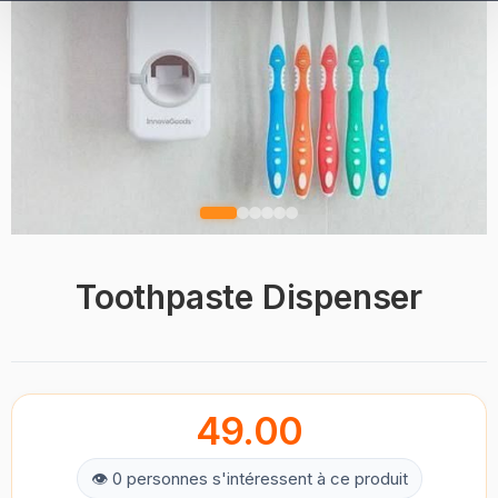
Toothpaste Dispenser
49.00
👁 0 personnes s'intéressent à ce produit