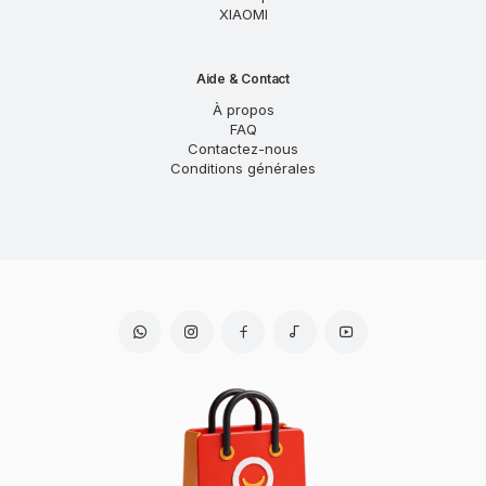
XIAOMI
Aide & Contact
À propos
FAQ
Contactez-nous
Conditions générales